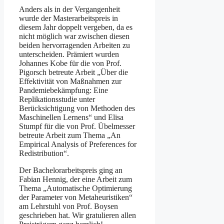
Anders als in der Vergangenheit
wurde der Masterarbeitspreis in
diesem Jahr doppelt vergeben, da es
nicht möglich war zwischen diesen
beiden hervorragenden Arbeiten zu
unterscheiden. Prämiert wurden
Johannes Kobe für die von Prof.
Pigorsch betreute Arbeit „Über die
Effektivität von Maßnahmen zur
Pandemiebekämpfung: Eine
Replikationsstudie unter
Berücksichtigung von Methoden des
Maschinellen Lernens“ und Elisa
Stumpf für die von Prof. Übelmesser
betreute Arbeit zum Thema „An
Empirical Analysis of Preferences for
Redistribution“.
Der Bachelorarbeitspreis ging an
Fabian Hennig, der eine Arbeit zum
Thema „Automatische Optimierung
der Parameter von Metaheuristiken“
am Lehrstuhl von Prof. Boysen
geschrieben hat. Wir gratulieren allen