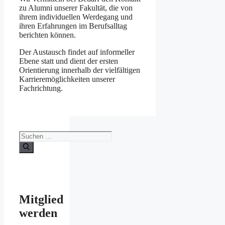
zu Alumni unserer Fakultät, die von
ihrem individuellen Werdegang und
ihren Erfahrungen im Berufsalltag
berichten können.
Der Austausch findet auf informeller
Ebene statt und dient der ersten
Orientierung innerhalb der vielfältigen
Karrieremöglichkeiten unserer
Fachrichtung.
Suchen
nach:
Mitglied
werden